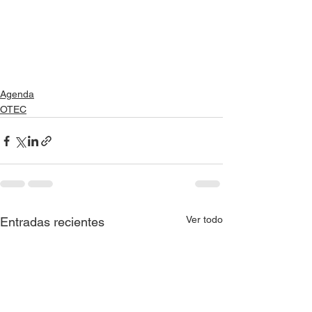
Agenda
OTEC
Ver todo
Entradas recientes