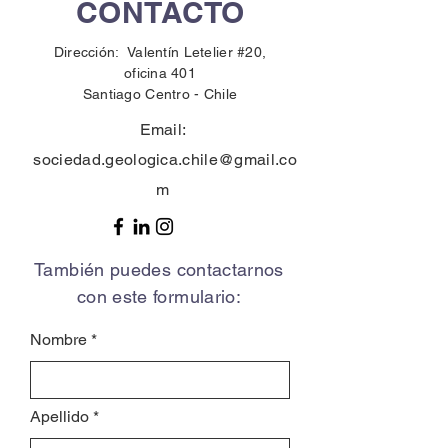
CONTACTO
Dirección: Valentín Letelier #20,
oficina 401
Santiago Centro -
Chile
Email:
sociedad.geologica.chile@gmail.co
m
También puedes contactarnos
con este formulario:
Nombre
Apellido