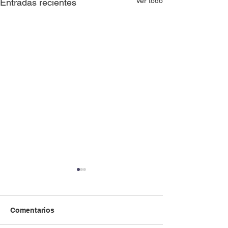
Ver todo
Entradas recientes
Comentarios