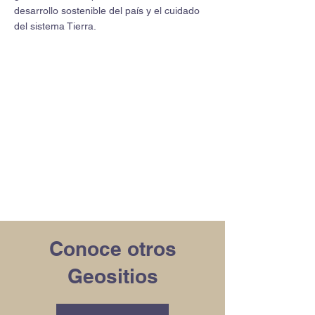
desarrollo sostenible del país y el cuidado
del sistema Tierra.
Conoce otros
Geositios