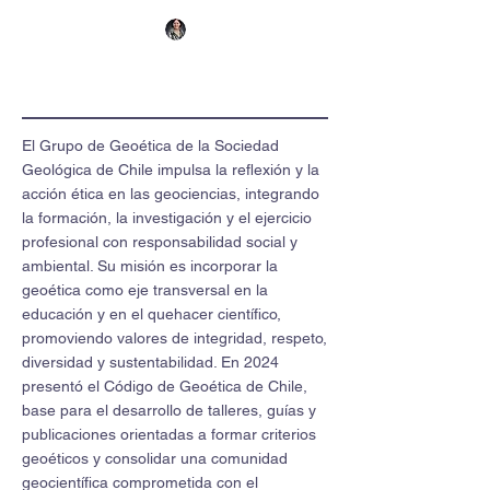
El Grupo de Geoética de la Sociedad
Geológica de Chile impulsa la reflexión y la
acción ética en las geociencias, integrando
la formación, la investigación y el ejercicio
profesional con responsabilidad social y
ambiental. Su misión es incorporar la
geoética como eje transversal en la
educación y en el quehacer científico,
promoviendo valores de integridad, respeto,
diversidad y sustentabilidad. En 2024
presentó el Código de Geoética de Chile,
base para el desarrollo de talleres, guías y
publicaciones orientadas a formar criterios
geoéticos y consolidar una comunidad
geocientífica comprometida con el