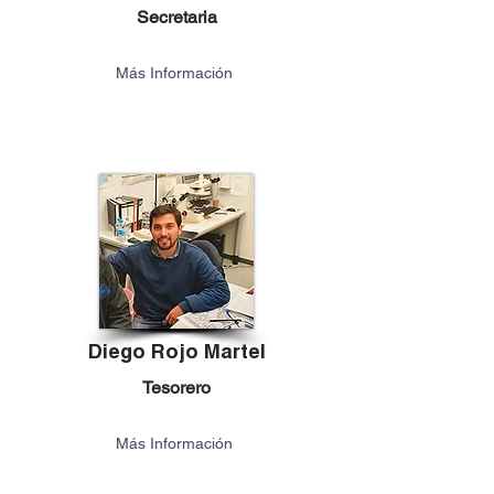
Secretaria
Más Información
Diego Rojo Martel
Tesorero
Más Información