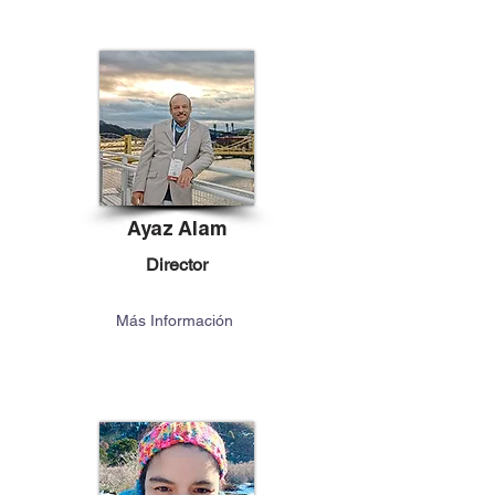
Ayaz Alam
Director
Más Información