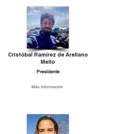
Cristóbal Ramírez de Arellano
Mello
Presidente
Más Información