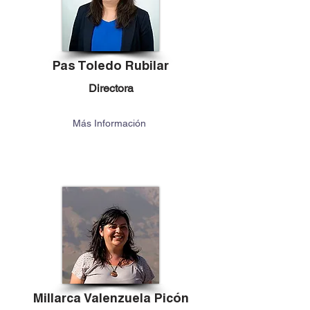
Pas Toledo Rubilar
Directora
Más Información
Millarca Valenzuela Picón