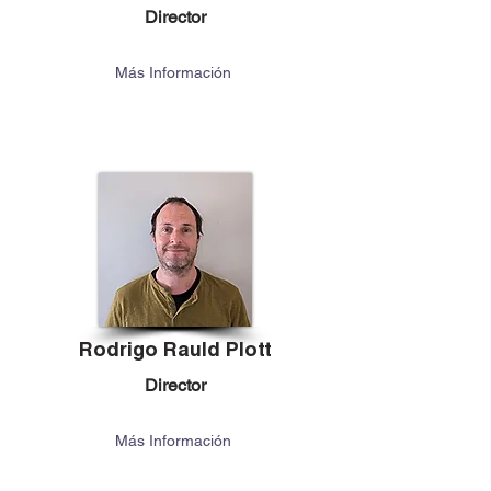
Director
Más Información
Rodrigo Rauld Plott
Director
Más Información