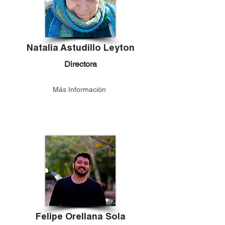
Natalia Astudillo Leyton
Directora
Más Información
Felipe Orellana Sola