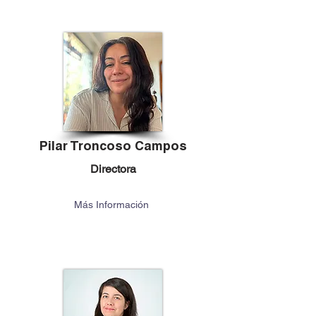
Pilar Troncoso Campos
Directora
Más Información