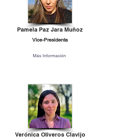
Pamela Paz Jara Muñoz
Vice-Presidenta
Más Información
Verónica Oliveros Clavijo