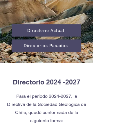
Directorio Actual
Directorios Pasados
Directorio
2024 -2027
Para el período
2024-2027
, la
Directiva de la Sociedad Geológica de
Chile, quedó conformada de la
siguiente forma: