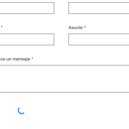
Asunto
os un mensaje