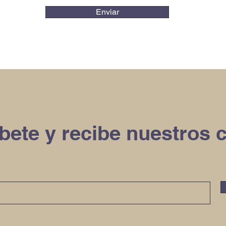
Enviar
bete y recibe nuestros 