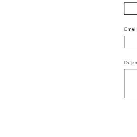
Email
Déjan