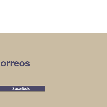
correos
Suscríbete