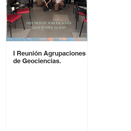
I Reunión Agrupaciones
de Geociencias.