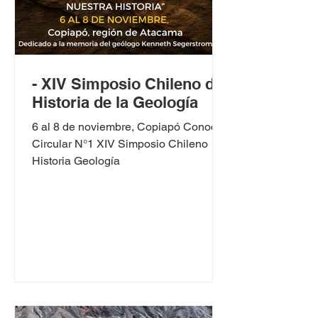
- XIV Simposio Chileno de
Historia de la Geología
6 al 8 de noviembre, Copiapó Conoce
Circular N°1 XIV Simposio Chileno
Historia Geología