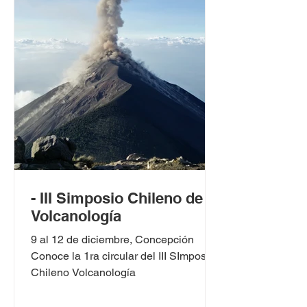
- III Simposio Chileno de
Volcanología
9 al 12 de diciembre, Concepción
Conoce la 1ra circular del III SImposio
Chileno Volcanología