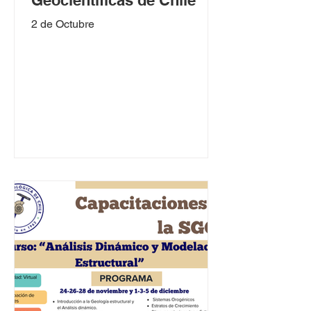
2 de Octubre