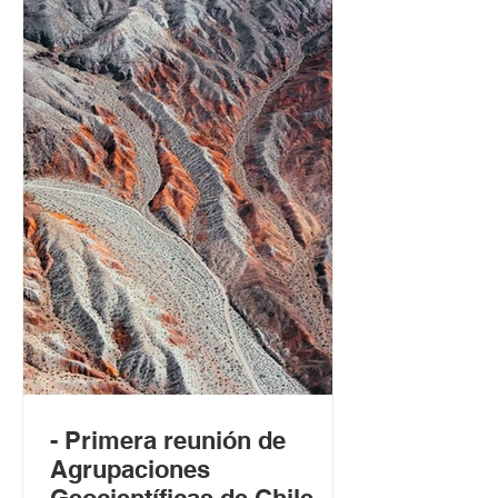
- Primera reunión de
Agrupaciones
Geocientíficas de Chile