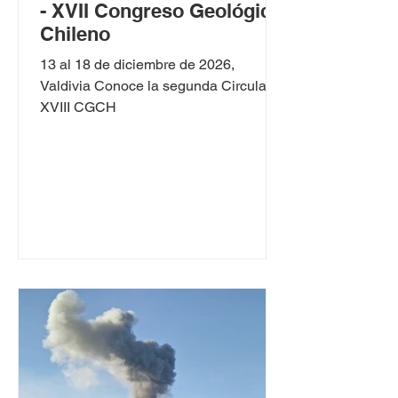
- XVII Congreso Geológico
Chileno
13 al 18 de diciembre de 2026,
Valdivia Conoce la segunda Circular
XVIII CGCH