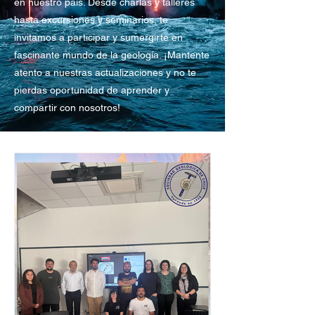
en nuestro país. Desde charlas y talleres
hasta excursiones y seminarios, te
invitamos a participar y sumergirte en
fascinante mundo de la geología. ¡Mantente
atento a nuestras actualizaciones y no te
pierdas oportunidad de aprender y
compartir con nosotros!