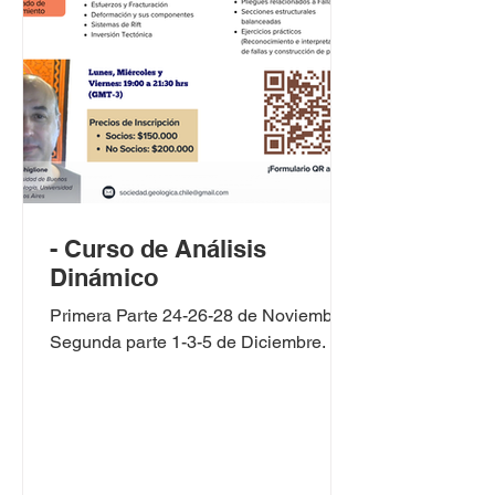
- Curso de Análisis
Dinámico
Primera Parte 24-26-28 de Noviembre.
Segunda parte 1-3-5 de Diciembre.