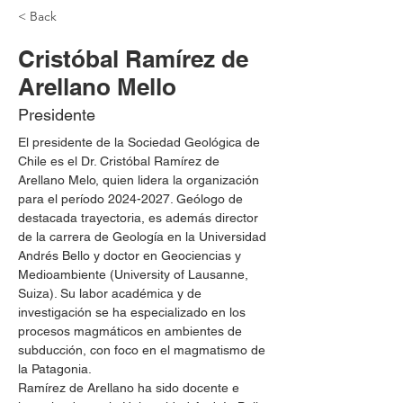
< Back
Cristóbal Ramírez de
Arellano Mello
Presidente
El presidente de la Sociedad Geológica de 
Chile es el Dr. Cristóbal Ramírez de 
Arellano Melo, quien lidera la organización 
para el período 2024-2027. Geólogo de 
destacada trayectoria, es además director 
de la carrera de Geología en la Universidad 
Andrés Bello y doctor en Geociencias y 
Medioambiente (University of Lausanne, 
Suiza). Su labor académica y de 
investigación se ha especializado en los 
procesos magmáticos en ambientes de 
subducción, con foco en el magmatismo de 
la Patagonia.​
Ramírez de Arellano ha sido docente e 