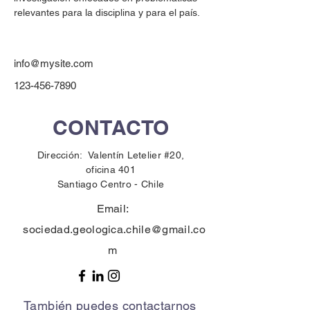
relevantes para la disciplina y para el país.
info@mysite.com
123-456-7890
CONTACTO
Dirección: Valentín Letelier #20,
oficina 401
Santiago Centro -
Chile
Email:
sociedad.geologica.chile@gmail.co
m
También puedes contactarnos