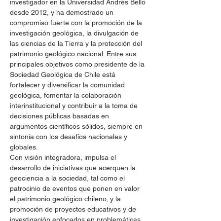
investigador en la Universidad Andrés Bello 
desde 2012, y ha demostrado un 
compromiso fuerte con la promoción de la 
investigación geológica, la divulgación de 
las ciencias de la Tierra y la protección del 
patrimonio geológico nacional. Entre sus 
principales objetivos como presidente de la 
Sociedad Geológica de Chile está 
fortalecer y diversificar la comunidad 
geológica, fomentar la colaboración 
interinstitucional y contribuir a la toma de 
decisiones públicas basadas en 
argumentos científicos sólidos, siempre en 
sintonía con los desafíos nacionales y 
globales.​
Con visión integradora, impulsa el 
desarrollo de iniciativas que acerquen la 
geociencia a la sociedad, tal como el 
patrocinio de eventos que ponen en valor 
el patrimonio geológico chileno, y la 
promoción de proyectos educativos y de 
investigación enfocados en problemáticas 