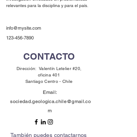
relevantes para la disciplina y para el país.
info@mysite.com
123-456-7890
CONTACTO
Dirección: Valentín Letelier #20,
oficina 401
Santiago Centro -
Chile
Email:
sociedad.geologica.chile@gmail.co
m
También puedes contactarnos