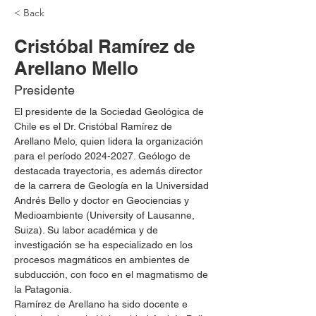
< Back
Cristóbal Ramírez de
Arellano Mello
Presidente
El presidente de la Sociedad Geológica de 
Chile es el Dr. Cristóbal Ramírez de 
Arellano Melo, quien lidera la organización 
para el período 2024-2027. Geólogo de 
destacada trayectoria, es además director 
de la carrera de Geología en la Universidad 
Andrés Bello y doctor en Geociencias y 
Medioambiente (University of Lausanne, 
Suiza). Su labor académica y de 
investigación se ha especializado en los 
procesos magmáticos en ambientes de 
subducción, con foco en el magmatismo de 
la Patagonia.​
Ramírez de Arellano ha sido docente e 