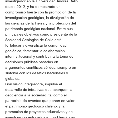
investigador en la Universidad Andrés Bello 
desde 2012, y ha demostrado un 
compromiso fuerte con la promoción de la 
investigación geológica, la divulgación de 
las ciencias de la Tierra y la protección del 
patrimonio geológico nacional. Entre sus 
principales objetivos como presidente de la 
Sociedad Geológica de Chile está 
fortalecer y diversificar la comunidad 
geológica, fomentar la colaboración 
interinstitucional y contribuir a la toma de 
decisiones públicas basadas en 
argumentos científicos sólidos, siempre en 
sintonía con los desafíos nacionales y 
globales.​
Con visión integradora, impulsa el 
desarrollo de iniciativas que acerquen la 
geociencia a la sociedad, tal como el 
patrocinio de eventos que ponen en valor 
el patrimonio geológico chileno, y la 
promoción de proyectos educativos y de 
investigación enfocados en problemáticas 