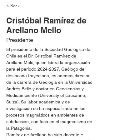
< Back
Cristóbal Ramírez de
Arellano Mello
Presidente
El presidente de la Sociedad Geológica de 
Chile es el Dr. Cristóbal Ramírez de 
Arellano Melo, quien lidera la organización 
para el período 2024-2027. Geólogo de 
destacada trayectoria, es además director 
de la carrera de Geología en la Universidad 
Andrés Bello y doctor en Geociencias y 
Medioambiente (University of Lausanne, 
Suiza). Su labor académica y de 
investigación se ha especializado en los 
procesos magmáticos en ambientes de 
subducción, con foco en el magmatismo de 
la Patagonia.​
Ramírez de Arellano ha sido docente e 