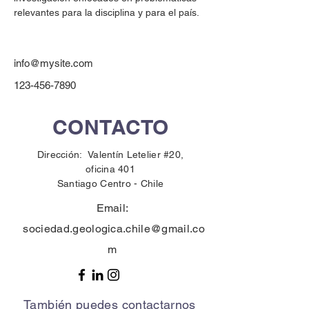
relevantes para la disciplina y para el país.
info@mysite.com
123-456-7890
CONTACTO
Dirección: Valentín Letelier #20,
oficina 401
Santiago Centro -
Chile
Email:
sociedad.geologica.chile@gmail.co
m
También puedes contactarnos