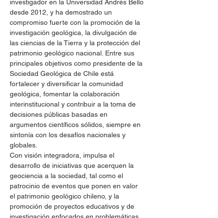
investigador en la Universidad Andrés Bello 
desde 2012, y ha demostrado un 
compromiso fuerte con la promoción de la 
investigación geológica, la divulgación de 
las ciencias de la Tierra y la protección del 
patrimonio geológico nacional. Entre sus 
principales objetivos como presidente de la 
Sociedad Geológica de Chile está 
fortalecer y diversificar la comunidad 
geológica, fomentar la colaboración 
interinstitucional y contribuir a la toma de 
decisiones públicas basadas en 
argumentos científicos sólidos, siempre en 
sintonía con los desafíos nacionales y 
globales.​
Con visión integradora, impulsa el 
desarrollo de iniciativas que acerquen la 
geociencia a la sociedad, tal como el 
patrocinio de eventos que ponen en valor 
el patrimonio geológico chileno, y la 
promoción de proyectos educativos y de 
investigación enfocados en problemáticas 