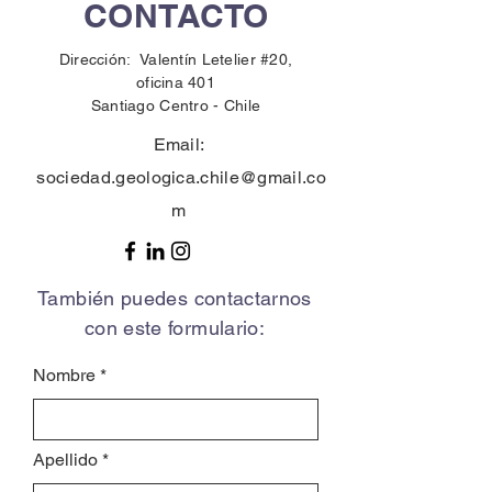
CONTACTO
Dirección: Valentín Letelier #20,
oficina 401
Santiago Centro -
Chile
Email:
sociedad.geologica.chile@gmail.co
m
También puedes contactarnos
con este formulario:
Nombre
Apellido