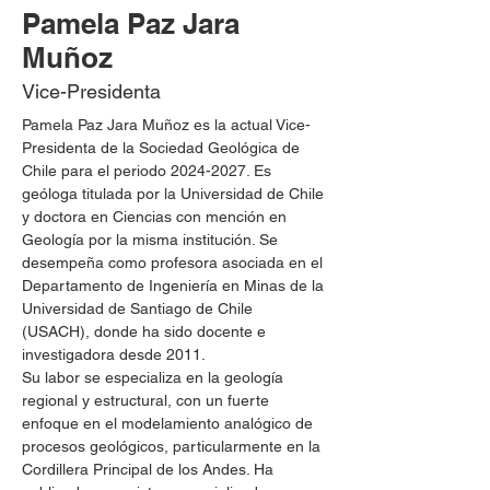
Pamela Paz Jara
Muñoz
Vice-Presidenta
Pamela Paz Jara Muñoz es la actual Vice-
Presidenta de la Sociedad Geológica de 
Chile para el periodo 2024-2027. Es 
geóloga titulada por la Universidad de Chile 
y doctora en Ciencias con mención en 
Geología por la misma institución. Se 
desempeña como profesora asociada en el 
Departamento de Ingeniería en Minas de la 
Universidad de Santiago de Chile 
(USACH), donde ha sido docente e 
investigadora desde 2011.​
Su labor se especializa en la geología 
regional y estructural, con un fuerte 
enfoque en el modelamiento analógico de 
procesos geológicos, particularmente en la 
Cordillera Principal de los Andes. Ha 