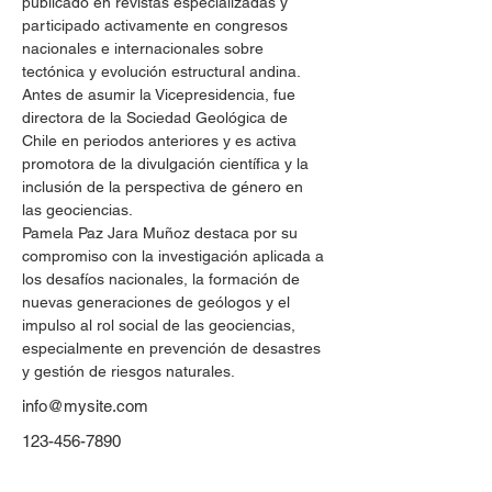
publicado en revistas especializadas y 
participado activamente en congresos 
nacionales e internacionales sobre 
tectónica y evolución estructural andina. 
Antes de asumir la Vicepresidencia, fue 
directora de la Sociedad Geológica de 
Chile en periodos anteriores y es activa 
promotora de la divulgación científica y la 
inclusión de la perspectiva de género en 
las geociencias.​​
Pamela Paz Jara Muñoz destaca por su 
compromiso con la investigación aplicada a 
los desafíos nacionales, la formación de 
nuevas generaciones de geólogos y el 
impulso al rol social de las geociencias, 
especialmente en prevención de desastres 
y gestión de riesgos naturales.
info@mysite.com
123-456-7890