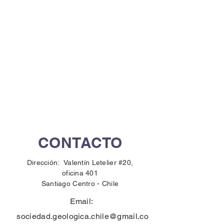
CONTACTO
Dirección: Valentín Letelier #20,
oficina 401
Santiago Centro -
Chile
Email:
sociedad.geologica.chile@gmail.co