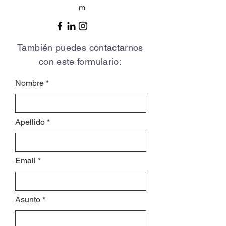
m
También puedes contactarnos
con este formulario:
Nombre
Apellido
Email
Asunto