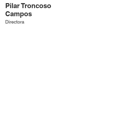
Pilar Troncoso
Campos
Directora