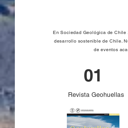
En Sociedad Geológica de Chile 2
desarrollo sostenible de Chile. N
de eventos aca
01
Revista Geohuellas