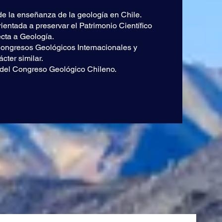
e la enseñanza de la geología en Chile.
ientada a preservar el Patrimonio Científico
ecta a Geología.
 Congresos Geológicos Internacionales y
cter similar.
 del Congreso Geológico Chileno.