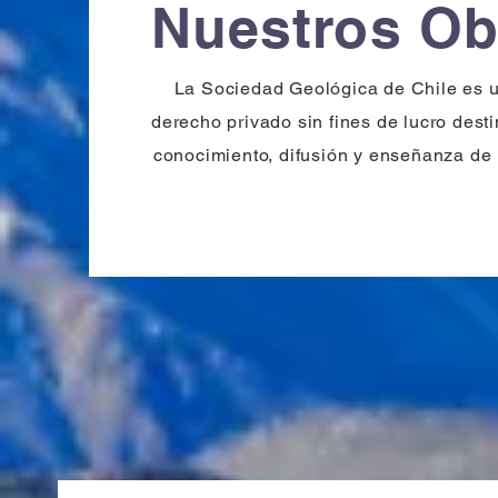
Nuestros Ob
La Sociedad Geológica de Chile es 
derecho privado sin fines de lucro dest
conocimiento, difusión y enseñanza de 