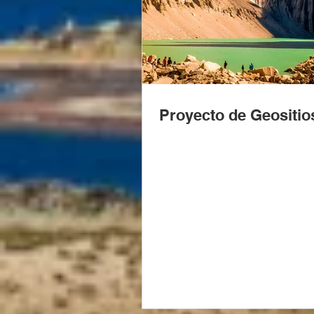
Proyecto de Geositio